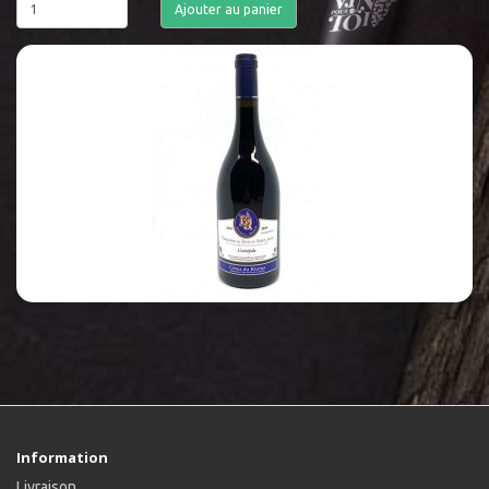
Ajouter au panier
Information
Livraison