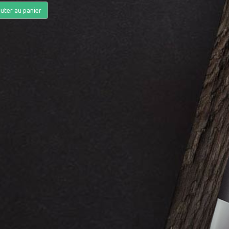
uter au panier