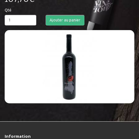
Qté
Ajouter au panier
Information